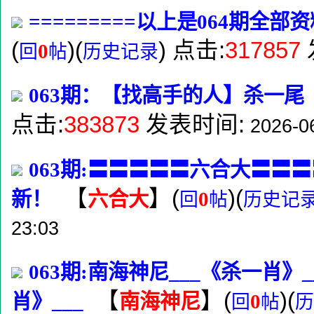
=========以上是064期全部资料=
(
)(
) 点击:
317857
0
回
帖
历史记录
063期：【找高手的人】杀一尾
点击:
383873
发表时间:
2026-06
063期:〓〓〓〓〓六合大〓〓
【
】
(
)(
六合大
新！
0
回
帖
历史记
23:03
063期:南海神尼___《杀一肖》
【
】
(
)(
南海神尼
肖》___
0
回
帖
历