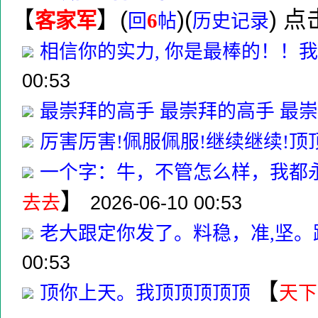
【
】
(
)(
) 点
客家军
6
回
帖
历史记录
相信你的实力, 你是最棒的！！
00:53
最崇拜的高手 最崇拜的高手 最
厉害厉害!佩服佩服!继续继续!顶
一个字：牛，不管怎么样，我都
】
去去
2026-06-10 00:53
老大跟定你发了。料稳，准,坚。
00:53
【
顶你上天。我顶顶顶顶顶
天下