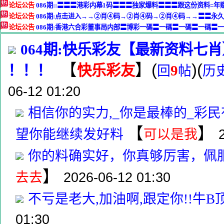
论坛公告
086期::〓〓〓港彩内幕1码〓〓〓独家爆料〓〓〓跟这份资料=年
论坛公告
086期:
点击进入→→②肖④码→②肖④码→②肖④码→→〓〓永久
论坛公告
086期:
香港六合彩董事局内部〓博彩一碼〓一碼〓一碼〓一碼〓一
064期:快乐彩友【最新资料
【
】
(
)(
快乐彩友
！！！
9
回
帖
历
06-12 01:20
相信你的实力,_你是最棒的_彩
【
】
望你能继续发好料
可以是我
你的料确实好，你真够厉害，佩
】
去去
2026-06-12 01:30
不亏是老大,加油啊,跟定你!!牛
01:30