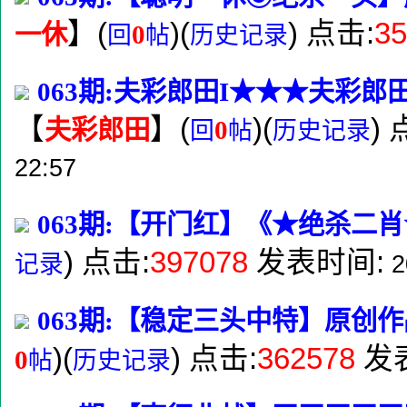
】
(
)(
) 点击:
35
一休
0
回
帖
历史记录
063期:夫彩郎田I★★★夫彩
【
】
(
)(
) 
夫彩郎田
0
回
帖
历史记录
22:57
063期:【开门红】《★绝杀二
) 点击:
397078
发表时间:
记录
2
063期:【稳定三头中特】原创
)(
) 点击:
362578
发
0
帖
历史记录