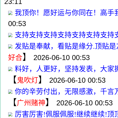
23:11
我顶你！愿好运与你同在！高手
00:53
支持支持支持支持支持支持支持
发贴是奉献，看贴是缘分.顶贴是
】
好合
2026-06-10 00:53
料好，人更好，坚持发表，大家
【
】
鬼吹灯
2026-06-10 00:53
你的辛劳付出，无限感激，千言
【
】
广州赌神
2026-06-10 00:53
厉害厉害!佩服佩服!继续继续!顶