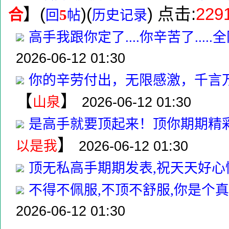
】
(
)(
) 点击:
229
合
5
回
帖
历史记录
高手我跟你定了....你辛苦了....
2026-06-12 01:30
你的辛劳付出，无限感激，千言
【
】
山泉
2026-06-12 01:30
是高手就要顶起来！顶你期期精
】
以是我
2026-06-12 01:30
顶无私高手期期发表,祝天天好心
不得不佩服,不顶不舒服,你是个
2026-06-12 01:30