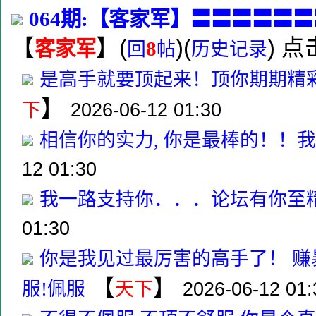
064期:【客家军】〓〓〓〓〓
【
】
(
)(
) 点
客家军
8
回
帖
历史记录
是高手就要顶起来！顶你期期精
】
下
2026-06-12 01:30
相信你的实力, 你是最棒的！！
12 01:30
我一路支持你．．．论坛有你至
01:30
你是我见过最厉害的高手了！ 赚暴
【
】
服!佩服
天下
2026-06-12 01: