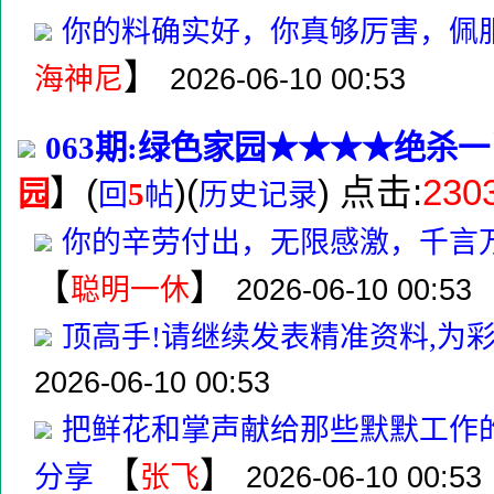
你的料确实好，你真够厉害，佩
】
海神尼
2026-06-10 00:53
063期:绿色家园★★★★绝杀一
】
(
)(
) 点击:
230
园
5
回
帖
历史记录
你的辛劳付出，无限感激，千言
【
】
聪明一休
2026-06-10 00:53
顶高手!请继续发表精准资料,为彩民带
2026-06-10 00:53
把鲜花和掌声献给那些默默工作
【
】
分享
张飞
2026-06-10 00:53