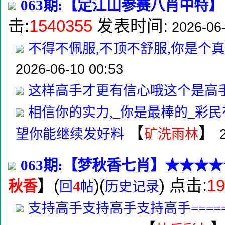
063期:【定江山参赛八肖中特】
击:
1540355
发表时间:
2026-06-
不得不佩服,不顶不舒服,你是个真正
2026-06-10 00:53
这样高手才更有信心哦这个是高
相信你的实力,_你是最棒的_彩
【
】
望你能继续发好料
矿洗雨林
063期:【梦秋香七肖】★★★
】
(
)(
) 点击:
19
秋香
4
回
帖
历史记录
支持高手支持高手支持高手========