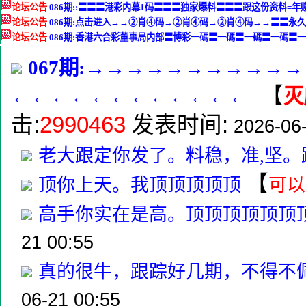
论坛公告
086期::〓〓〓港彩内幕1码〓〓〓独家爆料〓〓〓跟这份资料=年
论坛公告
086期:
点击进入→→②肖④码→②肖④码→②肖④码→→〓〓永久
论坛公告
086期:
香港六合彩董事局内部〓博彩一碼〓一碼〓一碼〓一碼〓一
067期:→→→→→→→→→→
【
灭
←←←←←←←←←←←←
击:
2990463
发表时间:
2026-06-
老大跟定你发了。料稳，准,坚。
【
顶你上天。我顶顶顶顶顶
可以
高手你实在是高。顶顶顶顶顶顶
21 00:55
真的很牛，跟踪好几期，不得不
06-21 00:55