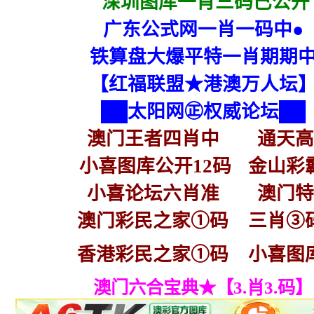
深圳图库一肖三码已公开
广东公式网一肖一码中●
铁算盘大爆平特一肖期期
【红福联盟★港澳万人坛
██太阳网㊣权威论坛██
澳门王者四肖中
通天
小喜图库公开12码
金山彩
小喜论坛六肖准
澳门
澳门彩民之家①码
三肖③
香港彩民之家①码
小喜图
澳门六合宝典★【3.肖3.