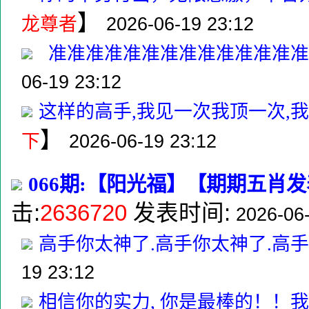
】
龙尊者
2026-06-19 23:12
准准准准准准准准准准准准准准
06-19 23:12
这样的高手,我见一次我顶一次,
】
下
2026-06-19 23:12
066期:【阳光福】【期期五肖发
击:
2636720
发表时间:
2026-06-
高手你太神了.高手你太神了.高
19 23:12
相信你的实力, 你是最棒的！！我要把