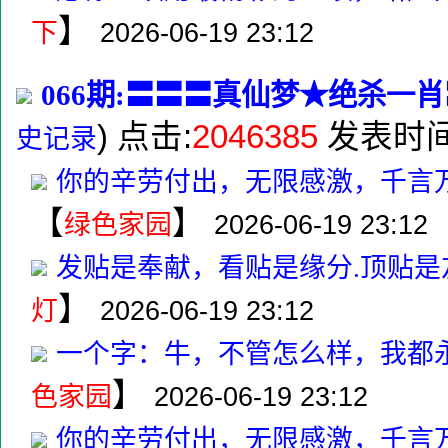
】
下
2026-06-19 23:12
066期:〓〓〓真仙梦★绝杀一
) 点击:
2046385
发表时间
史记录
你的辛劳付出，无限感激，千言
【
】
绿色家园
2026-06-19 23:12
发贴是奉献，看贴是缘分.顶贴是
】
灯
2026-06-19 23:12
一个字：牛，不管怎么样，我都
】
色家园
2026-06-19 23:12
你的辛劳付出，无限感激，千言