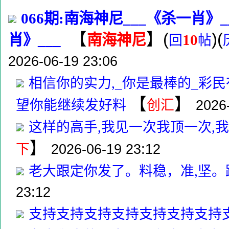
066期:南海神尼___《杀一肖》
【
】
(
)(
南海神尼
肖》___
10
回
帖
2026-06-19 23:06
相信你的实力,_你是最棒的_彩
【
】
望你能继续发好料
创汇
2026
这样的高手,我见一次我顶一次,
】
下
2026-06-19 23:12
老大跟定你发了。料稳，准,坚。
23:12
支持支持支持支持支持支持支持