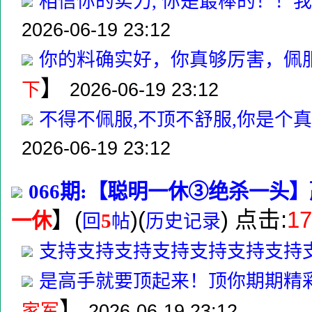
相信你的实力, 你是最棒的！！我要把
2026-06-19 23:12
你的料确实好，你真够厉害，佩
】
下
2026-06-19 23:12
不得不佩服,不顶不舒服,你是个真正
2026-06-19 23:12
066期:【聪明一休③绝杀一头
】
(
)(
) 点击:
17
一休
5
回
帖
历史记录
支持支持支持支持支持支持支持
是高手就要顶起来！顶你期期精
】
家军
2026-06-19 23:12