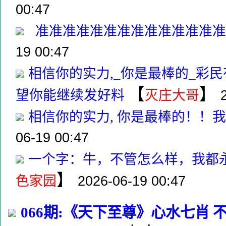
00:47
准准准准准准准准准准准准准准
19 00:47
相信你的实力,_你是最棒的_彩
【
】
望你能继续发好料
灭庄大哥
相信你的实力, 你是最棒的！！我要把
06-19 00:47
一个字：牛，不管怎么样，我都
】
色家园
2026-06-19 00:47
066期:《天下至尊》心水七肖