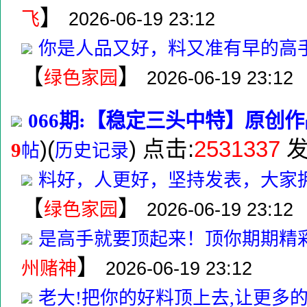
】
飞
2026-06-19 23:12
你是人品又好，料又准有早的高
【
】
绿色家园
2026-06-19 23:12
066期:【稳定三头中特】原创
)(
) 点击:
2531337
发
9
帖
历史记录
料好，人更好，坚持发表，大家
【
】
绿色家园
2026-06-19 23:12
是高手就要顶起来！顶你期期精
】
州赌神
2026-06-19 23:12
老大!把你的好料顶上去,让更多的人受