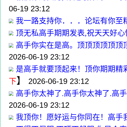
06-19 23:12
我一路支持你．．．论坛有你至
顶无私高手期期发表,祝天天好心
高手你实在是高。顶顶顶顶顶顶
2026-06-19 23:12
是高手就要顶起来！顶你期期精
】
下
2026-06-19 23:12
高手你太神了.高手你太神了.高
2026-06-19 23:12
我顶你！愿好运与你同在！高手