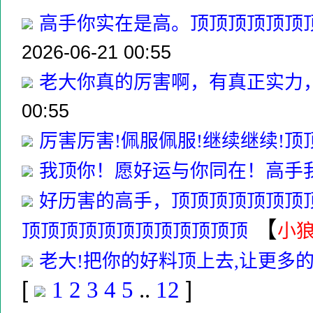
高手你实在是高。顶顶顶顶顶顶
2026-06-21 00:55
老大你真的厉害啊，有真正实力
00:55
厉害厉害!佩服佩服!继续继续!顶
我顶你！愿好运与你同在！高手
好历害的高手，顶顶顶顶顶顶顶
【
顶顶顶顶顶顶顶顶顶顶顶顶
小
老大!把你的好料顶上去,让更多的人受
[
1
2
3
4
5
..
12
]