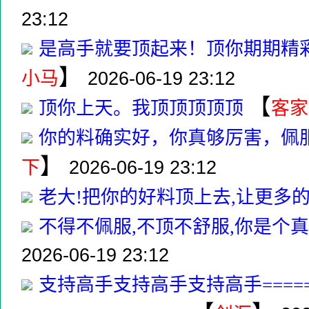
23:12
是高手就要顶起来！顶你期期精
】
小马
2026-06-19 23:12
【
顶你上天。我顶顶顶顶顶
客家
你的料确实好，你真够厉害，佩
】
下
2026-06-19 23:12
老大!把你的好料顶上去,让更多的人受
不得不佩服,不顶不舒服,你是个真正
2026-06-19 23:12
支持高手支持高手支持高手========