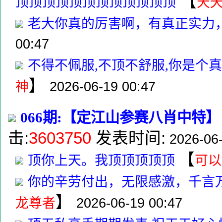
【
顶顶顶顶顶顶顶顶顶顶顶顶
天
老大你真的厉害啊，有真正实力
00:47
不得不佩服,不顶不舒服,你是个真正
】
神
2026-06-19 00:47
066期:【定江山参赛八肖中特】
击:
3603750
发表时间:
2026-06-
【
顶你上天。我顶顶顶顶顶
可以
你的辛劳付出，无限感激，千言
】
龙尊者
2026-06-19 00:47