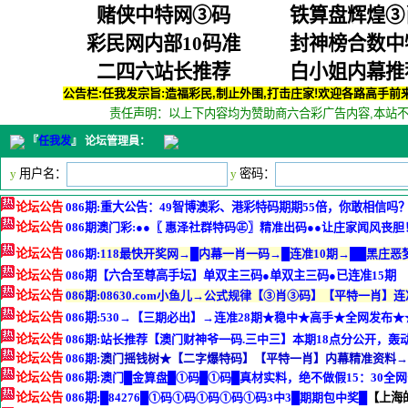
赌侠中特网③码
铁算盘辉煌③
彩民网内部10码准
封神榜合数中
二四六站长推荐
白小姐内幕推
公告栏:任我发宗旨:造福彩民,制止外围,打击庄家!欢迎各路高手
责任声明：以上下内容均为赞助商六合彩广告内容,本站不
『
任我发
』 论坛管理員：
y
用户名：
y
密码：
论坛公告
086期:
重大公告：49智博澳彩、港彩特码期期55倍，你敢相信吗
论坛公告
086期澳门彩:●●〖 惠泽社群特码㊣〗精准出码●●让庄家闻风丧胆
论坛公告
086期:
118最快开奖网→█内幕一肖一码→█连准10期→██黑庄恶
论坛公告
086期
【六合至尊高手坛】单双主三码●单双主三码●已连准15期
论坛公告
086期:
08630
.com小鱼儿→公式规律【③肖③码】【平特一肖】连
论坛公告
086期:
530→【三期必出】→连准28期★稳中★高手★全网发布★
论坛公告
086期
:
站长推荐【澳门财神爷一码.三中三】本期18点分公开，轰
论坛公告
086期:
澳门摇钱树★【二字爆特码】【平特一肖】内幕精准资料→
论坛公告
086期:
澳门█金算盘█①码█①码█真材实料，绝不做假15：30全
论坛公告
086期:
█84276█①码①码①码①码①码3中3█期期包中奖█
【上海