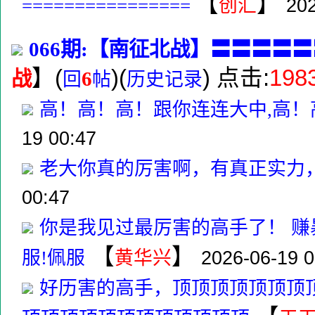
【
】
================
创汇
202
066期:【南征北战】〓〓〓〓
】
(
)(
) 点击:
198
战
6
回
帖
历史记录
高！高！高！跟你连连大中,高
19 00:47
老大你真的厉害啊，有真正实力
00:47
你是我见过最厉害的高手了！ 赚暴
【
】
服!佩服
黄华兴
2026-06-19 0
好历害的高手，顶顶顶顶顶顶顶