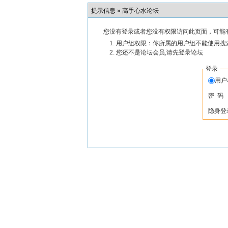
提示信息 »
高手心水论坛
您没有登录或者您没有权限访问此页面，可能
用户组权限：你所属的用户组不能使用搜
您还不是论坛会员,请先登录论坛
登录
用
密 码
隐身登