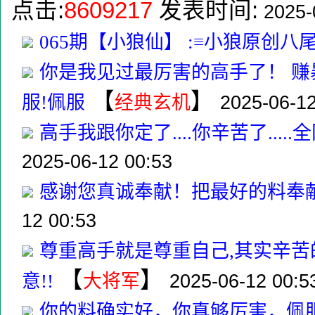
点击:
8609217
发表时间:
2025-
065期【小狼仙】 :≡小狼原创八
你是我见过最厉害的高手了！ 赚暴
【
】
服!佩服
经典玄机
2025-06-12
高手我跟你定了....你辛苦了....
2025-06-12 00:53
感谢您真诚奉献！把最好的料奉
12 00:53
尊重高手就是尊重自己,其实辛苦
【
】
意!!
大将军
2025-06-12 00:5
你的料确实好，你真够厉害，佩