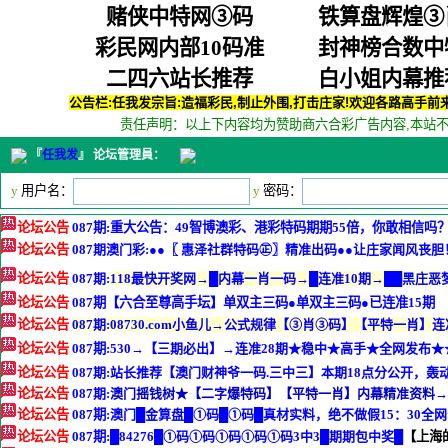
赌侠中特网③码
铁算盘辉煌③
彩民网内部10码准
封神榜合数中
二四六站长推荐
白小姐内幕推
公告栏:任我发宗旨:造福彩民,制止外围,打击庄家!欢迎各路高手
责任声明：以上下内容均为赞助商六合彩广告内容,本站不
『
任我发
』 论坛管理員：
y
用户名：
y
密码：
论坛公告
087期:
重大公告：49智博澳彩、港彩特码期期55倍，你敢相信吗
论坛公告
087期澳门彩:●●〖 惠泽社群特码㊣〗精准出码●●让庄家闻风丧胆
论坛公告
087期:
118最快开奖网→█内幕一肖一码→█连准10期→██黑庄恶
论坛公告
087期
【六合至尊高手坛】单双主三码●单双主三码●已连准15期
论坛公告
087期:
08730
.com小鱼儿→公式规律【③肖③码】【平特一肖】连
论坛公告
087期:
530→【三期必出】→连准28期★稳中★高手★全网发布★
论坛公告
087期
:
站长推荐【澳门财神爷一码.三中三】本期18点分公开，轰
论坛公告
087期:
澳门摇钱树★【二字爆特码】【平特一肖】内幕精准资料→
论坛公告
087期:
澳门█金算盘█①码█①码█真材实料，绝不做假15：30全
论坛公告
087期:
█84276█①码①码①码①码①码3中3█期期包中奖█
【上海