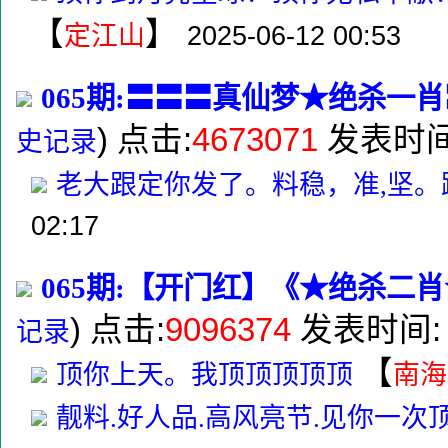
【
】
定江山
2025-06-12 00:53
065期:〓〓〓真仙梦★绝杀一
) 点击:
4673071
发表时间
史记录
老大跟定你发了。料稳，准,坚。
02:17
065期:【开门红】《★绝杀二
) 点击:
9096374
发表时间:
记录
【
顶你上天。我顶顶顶顶顶
南海
靓料.好人品.高风亮节.见你一次