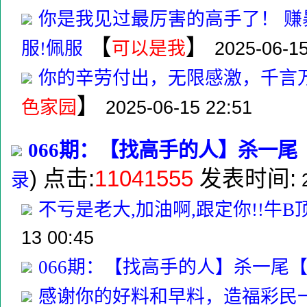
你是我见过最厉害的高手了！ 赚暴
【
】
服!佩服
可以是我
2025-06-15
你的辛劳付出，无限感激，千言
】
色家园
2025-06-15 22:51
066期：【找高手的人】杀一尾
) 点击:
11041555
发表时间:
录
2
不亏是老大,加油啊,跟定你!!牛
13 00:45
066期：【找高手的人】杀一尾
感谢你的好料和早料，造福彩民