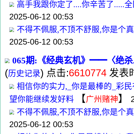
高手我跟你定了....你辛苦了....
2025-06-12 00:53
不得不佩服,不顶不舒服,你是个真正
2025-06-12 00:53
065期:《经典玄机》━━〈绝
(
) 点击:
6610774
发表时
历史记录
相信你的实力,_你是最棒的_彩
【
】
望你能继续发好料
广州赌神
不得不佩服,不顶不舒服,你是个
2025-06-12 00:53