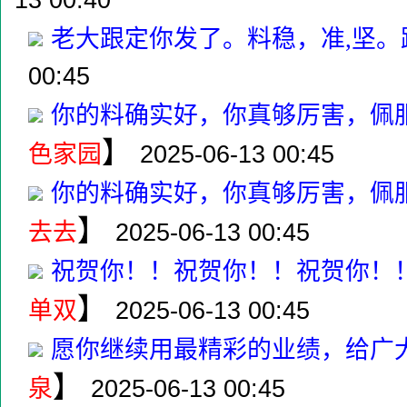
13 00:40
老大跟定你发了。料稳，准,坚。
00:45
你的料确实好，你真够厉害，佩
】
色家园
2025-06-13 00:45
你的料确实好，你真够厉害，佩
】
去去
2025-06-13 00:45
祝贺你！！祝贺你！！祝贺你！
】
单双
2025-06-13 00:45
愿你继续用最精彩的业绩，给广
】
泉
2025-06-13 00:45