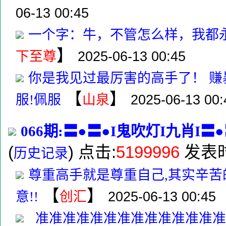
06-13 00:45
一个字：牛，不管怎么样，我都
】
下至尊
2025-06-13 00:45
你是我见过最厉害的高手了！ 赚暴
【
】
服!佩服
山泉
2025-06-13 00:
066期:〓●〓●I鬼吹灯I九肖I〓
(
) 点击:
5199996
发表时
历史记录
尊重高手就是尊重自己,其实辛苦
【
】
意!!
创汇
2025-06-13 00:45
准准准准准准准准准准准准准准