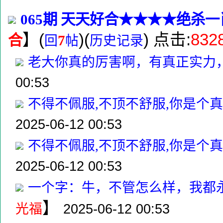
065期 天天好合★★★★绝杀一肖
】
(
)(
) 点击:
832
合
7
回
帖
历史记录
老大你真的厉害啊，有真正实力
00:53
不得不佩服,不顶不舒服,你是个
2025-06-12 00:53
不得不佩服,不顶不舒服,你是个真正
2025-06-12 00:53
一个字：牛，不管怎么样，我都
】
光福
2025-06-12 00:53