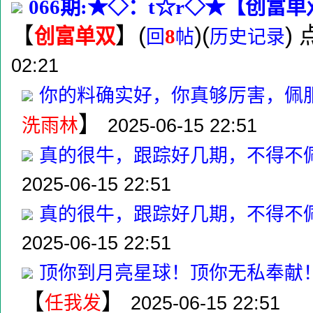
066期:★◇：t☆r◇★【创富
【
】
(
)(
) 
创富单双
8
回
帖
历史记录
02:21
你的料确实好，你真够厉害，佩
】
洗雨林
2025-06-15 22:51
真的很牛，跟踪好几期，不得不
2025-06-15 22:51
真的很牛，跟踪好几期，不得不
2025-06-15 22:51
顶你到月亮星球！顶你无私奉献
【
】
任我发
2025-06-15 22:51