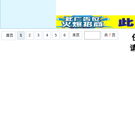
1
2
3
4
5
6
末页
共
7
页
首页
任