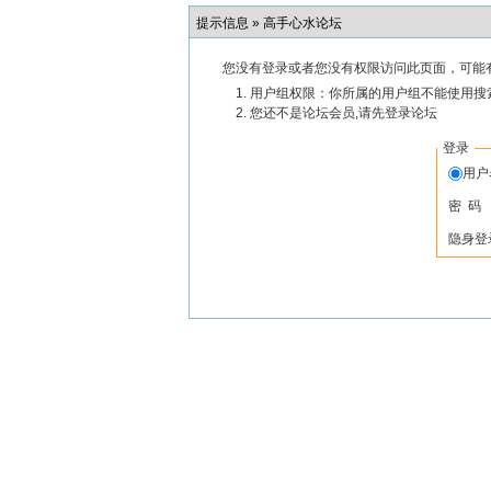
提示信息 »
高手心水论坛
您没有登录或者您没有权限访问此页面，可能
用户组权限：你所属的用户组不能使用搜
您还不是论坛会员,请先登录论坛
登录
用
密 码
隐身登