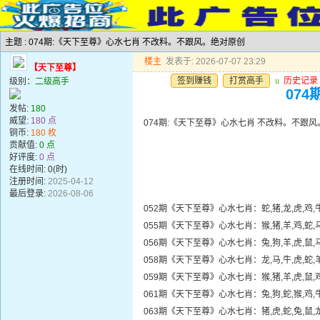
主题 : 074期:《天下至尊》心水七肖 不改料。不跟风。绝对原创
楼主
发表于: 2026-07-07 23:29
【天下至尊】
签到赚钱
打赏高手
u
历史记录
级别：
二级高手
07
发帖:
180
威望:
180 点
074期:《天下至尊》心水七肖 不改料。不跟
铜币:
180 枚
贡献值:
0 点
好评度:
0 点
在线时间: 0(时)
注册时间:
2025-04-12
最后登录:
2026-08-06
052期《天下至尊》心水七肖：蛇,猪,龙,虎,鸡,
055期《天下至尊》心水七肖：猴,猪,羊,鸡,蛇,
056期《天下至尊》心水七肖：兔,狗,羊,虎,鼠,
058期《天下至尊》心水七肖：龙,马,牛,虎,蛇,羊
059期《天下至尊》心水七肖：猴,猪,羊,虎,鼠,鸡
061期《天下至尊》心水七肖：兔,狗,蛇,猴,鸡,
063期《天下至尊》心水七肖：猪,虎,蛇,兔,鼠,龙