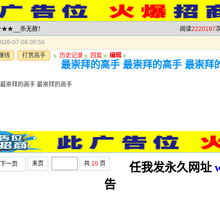
★★★★__杀无赦！
阅读
2220197
次
26-07-08 00:50
赚钱
打赏高手
u
历史记录
u
回复
u
编辑
u
最崇拜的高手 最崇拜的高手 最崇拜
 最崇拜的高手 最崇拜的高手
末页
共
10
页
下一页
任我发永久网址
告