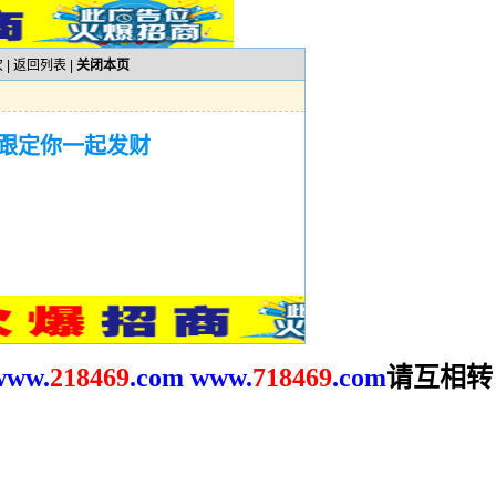
 |
返回列表
|
关闭本页
跟定你一起发财
请互相转
www.
2
18469
.com
www.
718469
.com