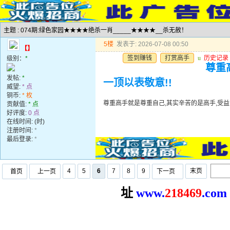
主题 : 074期:绿色家园★★★★绝杀一肖_____★★★★__杀无赦！
5楼
发表于: 2026-07-08 00:50
【】
签到赚钱
打赏高手
u
历史记录
级别：
*
尊重
发帖:
*
一顶以表敬意!!
威望:
* 点
铜币:
* 枚
尊重高手就是尊重自己,其实辛苦的是高手,受益
贡献值:
* 点
好评度:
0 点
在线时间: (时)
注册时间:
*
最后登录:
*
4
5
6
7
8
9
末页
首页
上一页
下一页
址
www.
2
18469
.com