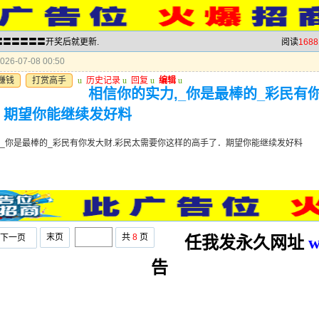
波〓〓〓〓〓〓开奖后就更新.
阅读
1688
26-07-08 00:50
赚钱
打赏高手
u
历史记录
u
回复
u
编辑
u
相信你的实力,_你是最棒的_彩民有
．期望你能继续发好料
,_你是最棒的_彩民有你发大财.彩民太需要你这样的高手了．期望你能继续发好料
末页
共
8
页
下一页
任我发永久网址
w
告