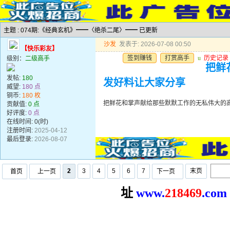
主题 : 074期:《经典玄机》━━〈绝杀二尾〉━━ 已更新
沙发
发表于: 2026-07-08 00:50
【快乐彩友】
签到赚钱
打赏高手
u
历史记录
级别：
二级高手
把鲜
发帖:
180
发好料让大家分享
威望:
180 点
铜币:
180 枚
把鲜花和掌声献给那些默默工作的无私伟大的
贡献值:
0 点
好评度:
0 点
在线时间: 0(时)
注册时间:
2025-04-12
最后登录:
2026-08-07
2
3
4
5
6
7
末页
首页
上一页
下一页
址
www.
2
18469
.com