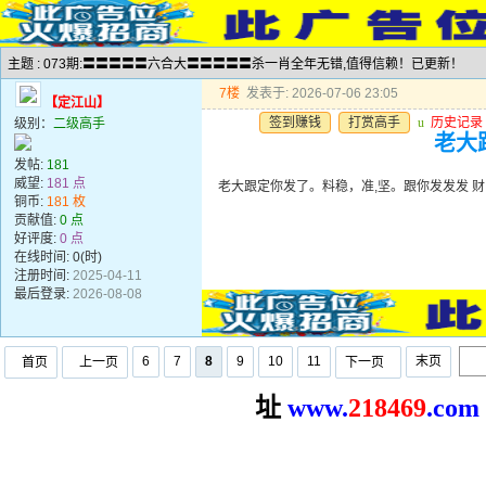
主题 : 073期:〓〓〓〓〓六合大〓〓〓〓〓杀一肖全年无错,值得信赖！已更新！
7楼
发表于: 2026-07-06 23:05
【定江山】
签到赚钱
打赏高手
u
历史记录
级别：
二级高手
老大
发帖:
181
威望:
181 点
老大跟定你发了。料稳，准,坚。跟你发发发 财
铜币:
181 枚
贡献值:
0 点
好评度:
0 点
在线时间: 0(时)
注册时间:
2025-04-11
最后登录:
2026-08-08
6
7
8
9
10
11
末页
首页
上一页
下一页
址
www.
2
18469
.com