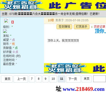
主题 : 073期:〓〓〓〓〓六合大〓〓〓〓〓杀一肖全年无错,值得信赖！已更新！
10楼
发表于: 2026-07-06 23:05
【】
签到赚钱
打赏高手
u
历史记录
级别：
*
顶你
发帖:
*
威望:
* 点
顶你上天。我顶顶顶顶顶
铜币:
* 枚
贡献值:
* 点
好评度:
0 点
在线时间: (时)
注册时间:
*
最后登录:
*
7
8
9
10
11
末页
首页
上一页
下一页
址
www.
2
18469
.com