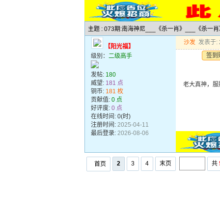
主题 : 073期:南海神尼___《杀一肖》___《杀一
沙发
发表于: 2
【阳光福】
签到
级别：
二级高手
发帖:
180
威望:
181 点
老大真神，服
铜币:
181 枚
贡献值:
0 点
好评度:
0 点
在线时间: 0(时)
注册时间:
2025-04-11
最后登录:
2026-08-06
2
3
4
末页
共
首页