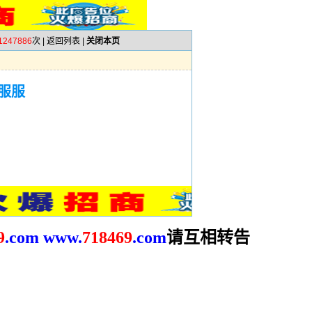
1247886
次 |
返回列表
|
关闭本页
服服
请互相转告
9
.com
www.
718469
.com