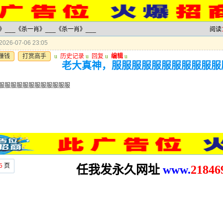
肖》___《杀一肖》___《杀一肖》___
阅读
026-07-06 23:05
赚钱
打赏高手
u
历史记录
u
回复
u
编辑
u
老大真神，服服服服服服服服服服服
服服服服服服服服服服服服
5
页
任我发永久网址
www.
2
1846