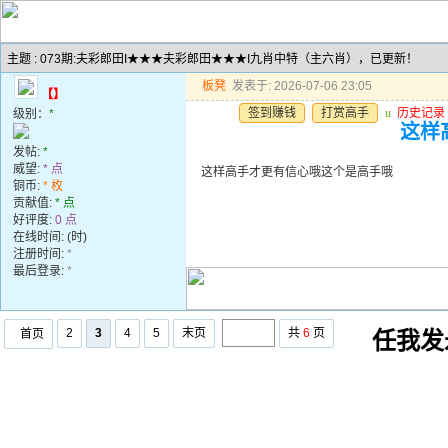
主题 : 073期:夫彩郎田I★★★夫彩郎田★★★I九肖中特（主六肖），已更新！
板凳
发表于: 2026-07-06 23:05
【】
签到赚钱
打赏高手
u
历史记录
级别：
*
这样
发帖:
*
威望:
* 点
这样高手才更有信心哦这个是高手哦
铜币:
* 枚
贡献值:
* 点
好评度:
0 点
在线时间: (时)
注册时间:
*
最后登录:
*
2
3
4
5
末页
共
6
页
首页
任我发