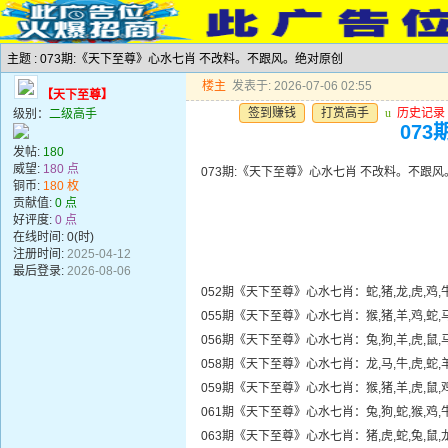
主题 : 073期:《天下至尊》心水七肖 不改料。不跟风。绝对原创
楼主
发表于: 2026-07-06 02:55
【天下至尊】
签到赚钱
打赏高手
u
历史记录
级别：
二级高手
07
发帖:
180
威望:
180 点
073期:《天下至尊》心水七肖 不改料。不跟
铜币:
180 枚
贡献值:
0 点
好评度:
0 点
在线时间: 0(时)
注册时间:
2025-04-12
最后登录:
2026-08-06
052期《天下至尊》心水七肖：蛇,猪,龙,虎,鸡,
055期《天下至尊》心水七肖：猴,猪,羊,鸡,蛇,
056期《天下至尊》心水七肖：兔,狗,羊,虎,鼠,
058期《天下至尊》心水七肖：龙,马,牛,虎,蛇,羊
059期《天下至尊》心水七肖：猴,猪,羊,虎,鼠,鸡
061期《天下至尊》心水七肖：兔,狗,蛇,猴,鸡,
063期《天下至尊》心水七肖：猪,虎,蛇,兔,鼠,龙