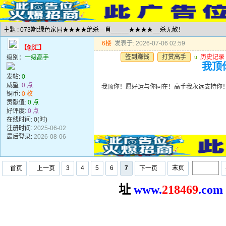
主题 : 073期:绿色家园★★★★绝杀一肖_____★★★★__杀无赦！
6楼
发表于: 2026-07-06 02:59
【创汇】
签到赚钱
打赏高手
u
历史记录
级别：
一级高手
我顶
发帖:
0
威望:
0 点
我顶你！愿好运与你同在！高手我永远支持你
铜币:
0 枚
贡献值:
0 点
好评度:
0 点
在线时间: 0(时)
注册时间:
2025-06-02
最后登录:
2026-08-06
3
4
5
6
7
末页
首页
上一页
下一页
址
www.
2
18469
.com