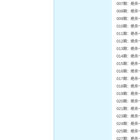
007期：绝杀
008期：绝杀
009期：绝杀
010期：绝杀
011期：绝杀
012期：绝杀
013期：绝杀
014期：绝杀
015期：绝杀
016期：绝杀
017期：绝杀
018期：绝杀
019期：绝杀
020期：绝杀
021期：绝杀
023期：绝杀
024期：绝杀
025期：绝杀
027期：绝杀