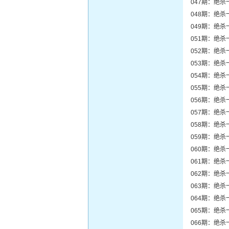
047期：绝杀
048期：绝杀
049期：绝杀
051期：绝杀
052期：绝杀
053期：绝杀
054期：绝杀
055期：绝杀
056期：绝杀
057期：绝杀
058期：绝杀
059期：绝杀
060期：绝杀
061期：绝杀
062期：绝杀
063期：绝杀
064期：绝杀
065期：绝杀
066期：绝杀