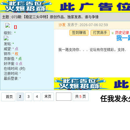
主题 : 073期:【稳定三头中特】原创作品、独家发表、谁与争锋
沙发
发表于: 2026-07-06 02:59
【】
签到赚钱
打赏高手
u
历史记录
级别：
*
我一
发帖:
*
威望:
* 点
我一路支持你．．．论坛有你至精彩，支持．
铜币:
* 枚
贡献值:
* 点
好评度:
0 点
在线时间: (时)
注册时间:
*
最后登录:
*
2
3
4
末页
共
5
页
首页
任我发永