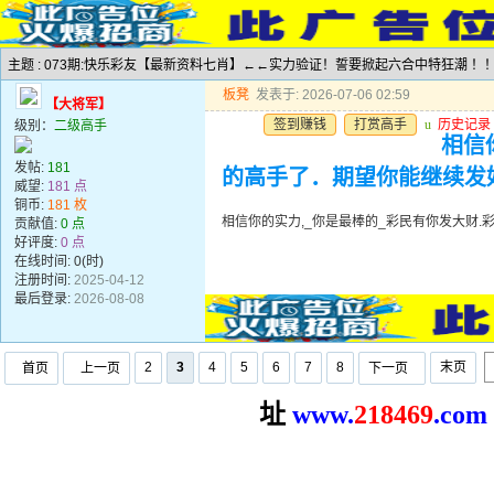
主题 : 073期:快乐彩友【最新资料七肖】←←实力验证！誓要掀起六合中特狂潮 ！
板凳
发表于: 2026-07-06 02:59
【大将军】
签到赚钱
打赏高手
u
历史记录
级别：
二级高手
相信
发帖:
181
的高手了．期望你能继续发
威望:
181 点
铜币:
181 枚
相信你的实力,_你是最棒的_彩民有你发大财
贡献值:
0 点
好评度:
0 点
在线时间: 0(时)
注册时间:
2025-04-12
最后登录:
2026-08-08
2
3
4
5
6
7
8
末页
首页
上一页
下一页
址
www.
2
18469
.com