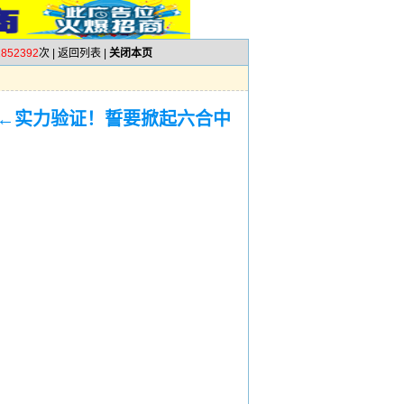
1852392
次 |
返回列表
|
关闭本页
←←实力验证！誓要掀起六合中