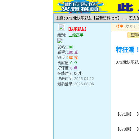
主题 : 073期:快乐彩友【最新资料七肖】←←实
楼主
发表于: 2
【快乐彩友】
签到
级别：
二级高手
发帖:
180
特狂潮 
威望:
180 点
铜币:
180 枚
073期:快
贡献值:
0 点
好评度:
0 点
在线时间: 0(时)
注册时间:
2025-04-12
最后登录:
2026-08-06
【071期】 
【073期】 