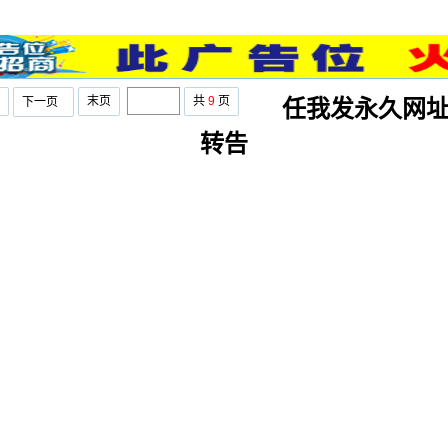
末页
共
9
页
下一页
任我发永久网
转告