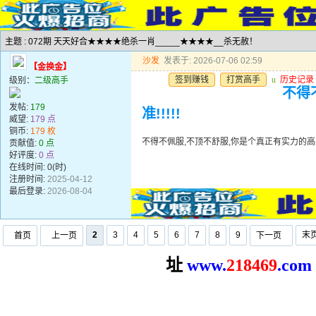
主题 : 072期 天天好合★★★★绝杀一肖_____★★★★__杀无赦！
沙发
发表于: 2026-07-06 02:59
【金换金】
签到赚钱
打赏高手
u
历史记录
级别：
二级高手
不得
发帖:
179
准!!!!!
威望:
179 点
铜币:
179 枚
不得不佩服,不顶不舒服,你是个真正有实力的高手,
贡献值:
0 点
好评度:
0 点
在线时间: 0(时)
注册时间:
2025-04-12
最后登录:
2026-08-04
2
3
4
5
6
7
8
9
末
首页
上一页
下一页
址
www.
2
18469
.com