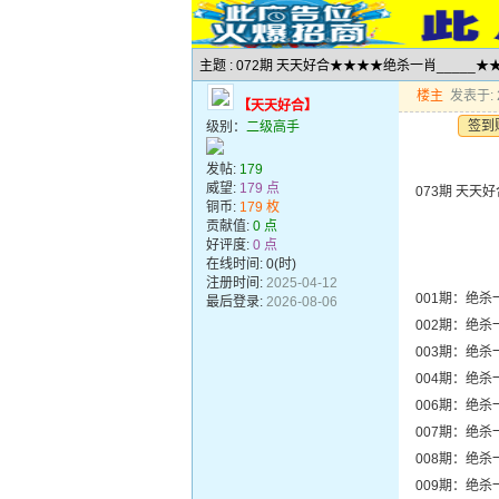
主题 : 072期 天天好合★★★★绝杀一肖_____
楼主
发表于: 2
【天天好合】
签到
级别：
二级高手
发帖:
179
威望:
179 点
073期 天天
铜币:
179 枚
贡献值:
0 点
好评度:
0 点
在线时间: 0(时)
注册时间:
2025-04-12
001期：绝杀
最后登录:
2026-08-06
002期：绝杀
003期：绝杀
004期：绝杀
006期：绝杀
007期：绝杀
008期：绝杀
009期：绝杀