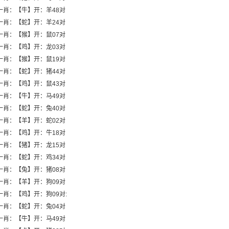
一肖：【牛】开：羊48对
一肖：【蛇】开：羊24对
一肖：【猴】开：鼠07对
一肖：【鸡】开：龙03对
一肖：【猴】开：鼠19对
一肖：【蛇】开：猪44对
一肖：【鸡】开：鼠43对
一肖：【牛】开：马49对
一肖：【蛇】开：兔40对
一肖：【羊】开：蛇02对
一肖：【鸡】开：牛18对
一肖：【猪】开：龙15对
一肖：【蛇】开：鸡34对
一肖：【兔】开：猪08对
一肖：【羊】开：狗09对
一肖：【鸡】开：狗09对:
一肖：【蛇】开：兔04对
一肖：【牛】开：马49对