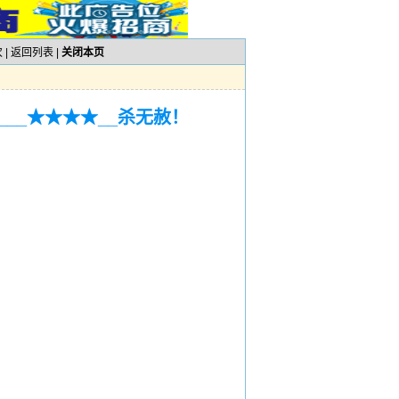
 |
返回列表
|
关闭本页
___★★★★__杀无赦！