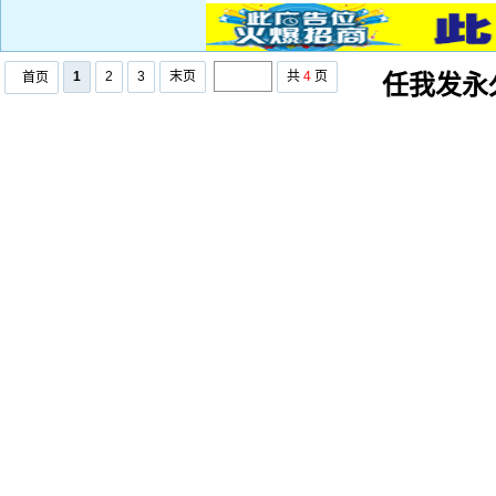
1
2
3
末页
共
4
页
首页
任我发永