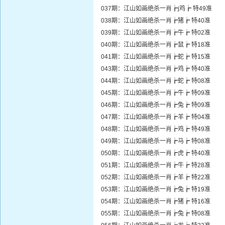
037期：江山如画绝杀一肖┢j鸡┢ 特49准
038期：江山如画绝杀一肖┢猪┢ 特40准
039期：江山如画绝杀一肖┢牛┢ 特02准
040期：江山如画绝杀一肖┢鼠┢ 特18准
041期：江山如画绝杀一肖┢蛇┢ 特15准
043期：江山如画绝杀一肖┢鸡┢ 特40准
044期：江山如画绝杀一肖┢蛇┢ 特08准
045期：江山如画绝杀一肖┢牛┢ 特09准
046期：江山如画绝杀一肖┢兔┢ 特09准
047期：江山如画绝杀一肖┢羊┢ 特04准
048期：江山如画绝杀一肖┢鸡┢ 特49准
049期：江山如画绝杀一肖┢马┢ 特08准
050期：江山如画绝杀一肖┢虎┢ 特40准
051期：江山如画绝杀一肖┢牛┢ 特28准
052期：江山如画绝杀一肖┢羊┢ 特22准
053期：江山如画绝杀一肖┢兔┢ 特19准
054期：江山如画绝杀一肖┢猪┢ 特16准
055期：江山如画绝杀一肖┢兔┢ 特08准