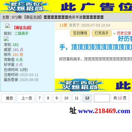
主题 : 072期:【南征北战】〓〓〓〓〓〓〓绝杀半波〓〓〓〓〓〓
11楼
发表于: 2026-07-03 22:54
【南征北战】
签到赚钱
打赏高手
u
历史记录
级别：
二级高手
好历
发帖:
181
手，顶顶顶顶顶顶顶顶顶顶
威望:
181 点
铜币:
181 枚
好历害的高手，顶顶顶顶顶顶顶顶顶顶顶顶顶
贡献值:
0 点
好评度:
0 点
在线时间: 1(时)
注册时间:
2025-04-11
最后登录:
2026-08-08
7
8
9
10
11
12
共
12
页
首页
上一页
址
www.
2
18469
.com