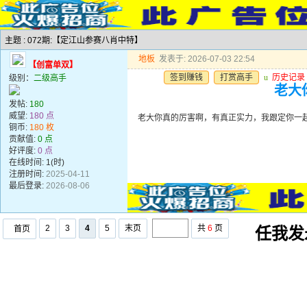
主题 : 072期:【定江山参赛八肖中特】
地板
发表于: 2026-07-03 22:54
【创富单双】
签到赚钱
打赏高手
u
历史记录
级别：
二级高手
老大
发帖:
180
威望:
180 点
老大你真的厉害啊，有真正实力，我跟定你一
铜币:
180 枚
贡献值:
0 点
好评度:
0 点
在线时间: 1(时)
注册时间:
2025-04-11
最后登录:
2026-08-06
2
3
4
5
末页
共
6
页
首页
任我发