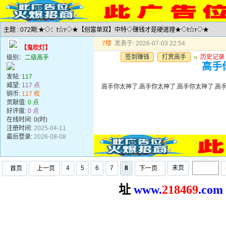
主题 : 072期:★◇：t☆r◇★【创富单双】中特◇赚钱才是硬道理★◇t☆r◇★
7楼
发表于: 2026-07-03 22:54
【鬼吹灯】
签到赚钱
打赏高手
u
历史记录
级别：
二级高手
高手
发帖:
117
威望:
117 点
高手你太神了.高手你太神了.高手你太神了.高
铜币:
117 枚
贡献值:
0 点
好评度:
0 点
在线时间: 0(时)
注册时间:
2025-04-11
最后登录:
2026-08-08
4
5
6
7
8
末页
首页
上一页
下一页
址
www.
2
18469
.com