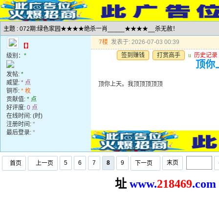
主题 : 072期:绿色家园★★★★绝杀一肖_____★★★★__杀无赦！
7楼
发表于: 2026-07-03 00:39
【】
签到赚钱
打赏高手
u
历史记录
级别：
*
顶你
发帖:
*
威望:
* 点
顶你上天。我顶顶顶顶顶
铜币:
* 枚
贡献值:
* 点
好评度:
0 点
在线时间: (时)
注册时间:
*
最后登录:
*
5
6
7
8
9
末页
首页
上一页
下一页
址
www.
2
18469
.com