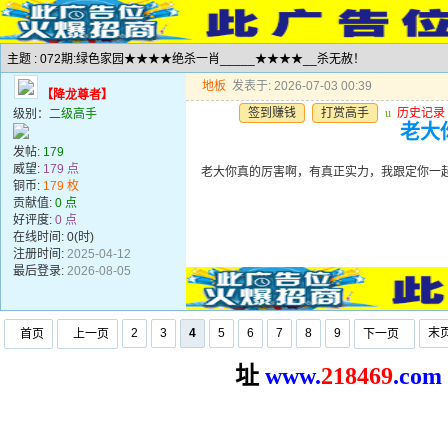
主题 : 072期:绿色家园★★★★绝杀一肖_____★★★★__杀无赦！
地板
发表于: 2026-07-03 00:39
【降龙尊者】
签到赚钱
打赏高手
u
历史记录
级别：
二级高手
老大
发帖:
179
威望:
179 点
老大你真的厉害啊，有真正实力，我跟定你一
铜币:
179 枚
贡献值:
0 点
好评度:
0 点
在线时间: 0(时)
注册时间:
2025-04-12
最后登录:
2026-08-05
2
3
4
5
6
7
8
9
末
首页
上一页
下一页
址
www.
2
18469
.com