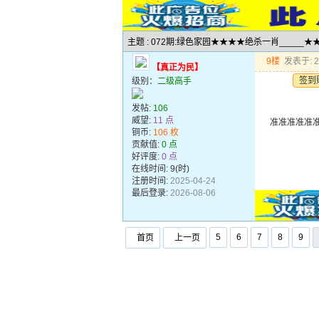
主题 : 072期:绿色家园★★★★绝杀一肖_____
9楼
发表于: 20
【真正为民】
签到
级别：
二级高手
发帖:
106
威望:
11 点
准准准准准准
铜币:
106 枚
贡献值:
0 点
好评度:
0 点
在线时间: 9(时)
注册时间:
2025-04-24
最后登录:
2026-08-06
5
6
7
8
9
首页
上一页