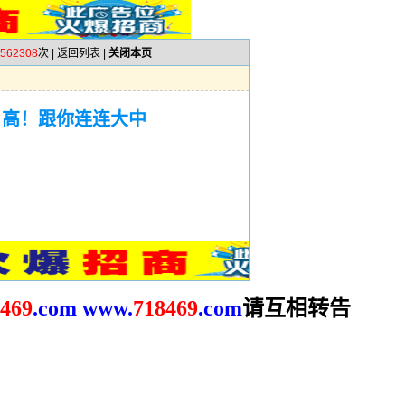
562308
次 |
返回列表
|
关闭本页
！高！跟你连连大中
请互相转告
469
.com
www.
718469
.com