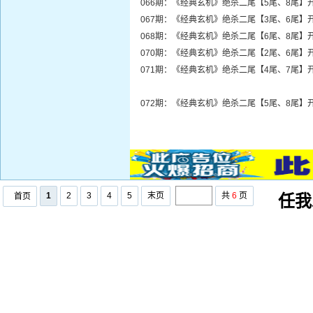
066期：《经典玄机》绝杀二尾【5尾、8尾】开
067期：《经典玄机》绝杀二尾【3尾、6尾】开
068期：《经典玄机》绝杀二尾【6尾、8尾】开
070期：《经典玄机》绝杀二尾【2尾、6尾】开
071期：《经典玄机》绝杀二尾【4尾、7尾】开
072期：《经典玄机》绝杀二尾【5尾、8尾】
1
2
3
4
5
末页
共
6
页
首页
任我