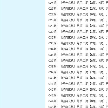
025期：《经典玄机》绝杀二尾【3尾、6尾】开
026期：《经典玄机》绝杀二尾【2尾、7尾】开
027期：《经典玄机》绝杀二尾【6尾、7尾】开
028期：《经典玄机》绝杀二尾【3尾、6尾】开
029期：《经典玄机》绝杀二尾【2尾、7尾】开
030期：《经典玄机》绝杀二尾【1尾、5尾】开
032期：《经典玄机》绝杀二尾【5尾、6尾】开
033期：《经典玄机》绝杀二尾【2尾、5尾】开
034期：《经典玄机》绝杀二尾【0尾、6尾】开
036期：《经典玄机》绝杀二尾【5尾、8尾】开
037期：《经典玄机》绝杀二尾【6尾、7尾】开
038期：《经典玄机》绝杀二尾【4尾、5尾】开
039期：《经典玄机》绝杀二尾【7尾、8尾】开
040期：《经典玄机》绝杀二尾【6尾、9尾】开
041期：《经典玄机》绝杀二尾【4尾、7尾】开
042期：《经典玄机》绝杀二尾【5尾、6尾】开
043期：《经典玄机》绝杀二尾【2尾、5尾】开
044期：《经典玄机》绝杀二尾【0尾、3尾】开
045期：《经典玄机》绝杀二尾【4尾、5尾】开