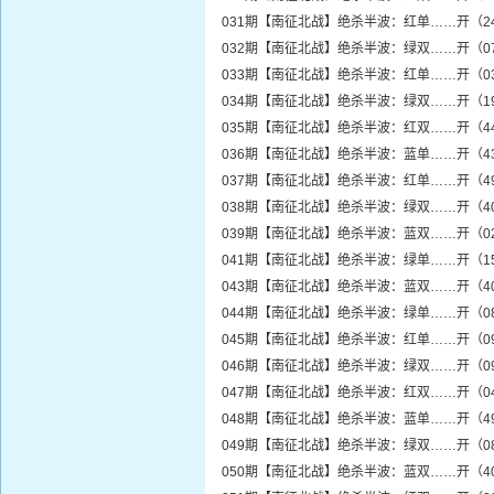
031期【南征北战】绝杀半波：红单……开（2
032期【南征北战】绝杀半波：绿双……开（0
033期【南征北战】绝杀半波：红单……开（0
034期【南征北战】绝杀半波：绿双……开（1
035期【南征北战】绝杀半波：红双……开（4
036期【南征北战】绝杀半波：蓝单……开（4
037期【南征北战】绝杀半波：红单……开（4
038期【南征北战】绝杀半波：绿双……开（4
039期【南征北战】绝杀半波：蓝双……开（0
041期【南征北战】绝杀半波：绿单……开（1
043期【南征北战】绝杀半波：蓝双……开（4
044期【南征北战】绝杀半波：绿单……开（0
045期【南征北战】绝杀半波：红单……开（0
046期【南征北战】绝杀半波：绿双……开（0
047期【南征北战】绝杀半波：红双……开（0
048期【南征北战】绝杀半波：蓝单……开（4
049期【南征北战】绝杀半波：绿双……开（0
050期【南征北战】绝杀半波：蓝双……开（4