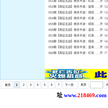
051期【南征北战】绝杀半波：红双……开（2
052期【南征北战】绝杀半波：蓝单……开（2
053期【南征北战】绝杀半波：绿双……开（1
054期【南征北战】绝杀半波：红单……开（1
055期【南征北战】绝杀半波：绿双……开（0
056期【南征北战】绝杀半波：蓝双……开（3
057期【南征北战】绝杀半波：红单……开（4
058期【南征北战】绝杀半波：绿双……开（4
059期【南征北战】绝杀半波：蓝单……开（2
060期【南征北战】绝杀半波：红双……开（
1
2
3
4
5
6
7
末页
首页
下一页
址
www.
2
18469
.com