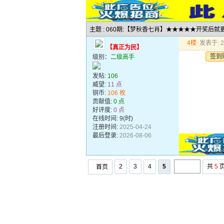
主题 : 060期:【梦秋香七肖】★★★★★开奖后
4楼
发表于: 20
【真正为民】
签到
级别：
二级高手
发帖:
106
威望:
11 点
铜币:
106 枚
贡献值:
0 点
好评度:
0 点
在线时间: 9(时)
注册时间:
2025-04-24
最后登录:
2026-08-06
2
3
4
5
共
5
首页