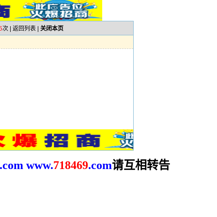
5
次 |
返回列表
|
关闭本页
请互相转告
.com
www.
718469
.com