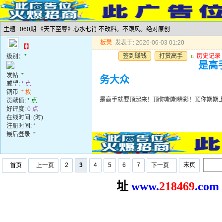
主题 : 060期:《天下至尊》心水七肖 不改料。不跟风。绝对原创
板凳
发表于: 2026-06-03 01:20
【】
签到赚钱
打赏高手
u
历史记录
级别：
*
是高
发帖:
*
务大众
威望:
* 点
铜币:
* 枚
是高手就要顶起来！顶你期期精彩！顶你期期
贡献值:
* 点
好评度:
0 点
在线时间: (时)
注册时间:
*
最后登录:
*
2
3
4
5
6
7
末页
首页
上一页
下一页
址
www.
2
18469
.com