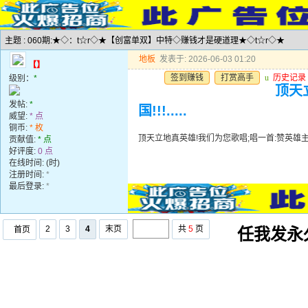
主题 : 060期:★◇：t☆r◇★【创富单双】中特◇赚钱才是硬道理★◇t☆r◇★
地板
发表于: 2026-06-03 01:20
【】
签到赚钱
打赏高手
u
历史记录
级别：
*
顶天
发帖:
*
国!!!.....
威望:
* 点
铜币:
* 枚
顶天立地真英雄!我们为您歌唱;唱一首:赞英雄主义歌遍
贡献值:
* 点
好评度:
0 点
在线时间: (时)
注册时间:
*
最后登录:
*
2
3
4
末页
共
5
页
首页
任我发永