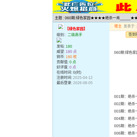
主题 : 060期:绿色家园★★★★绝杀一肖_____
楼主
发表于: 2
【绿色家园】
签到
级别：
二级高手
发帖:
180
威望:
180 点
060期:绿色
铜币:
180 枚
贡献值:
0 点
好评度:
0 点
在线时间: 0(时)
注册时间:
2025-04-12
最后登录:
2026-08-05
001期：绝杀
002期：绝杀
003期：绝杀
004期：绝杀
005期：绝杀
006期：绝杀