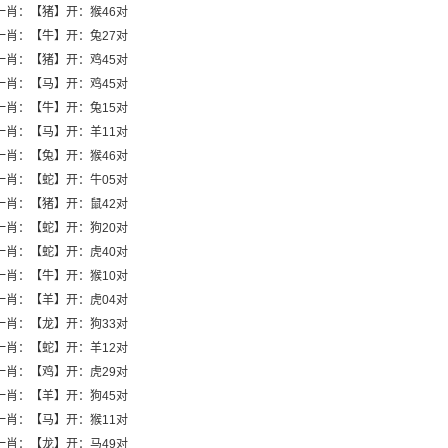
一肖：【猪】开：猴46对
一肖：【牛】开：兔27对
一肖：【猪】开：鸡45对
一肖：【马】开：鸡45对
一肖：【牛】开：兔15对
一肖：【马】开：羊11对
一肖：【兔】开：猴46对
一肖：【蛇】开：牛05对
一肖：【猪】开：鼠42对
一肖：【蛇】开：狗20对
一肖：【蛇】开：虎40对
一肖：【牛】开：猴10对
一肖：【羊】开：虎04对
一肖：【龙】开：狗33对
一肖：【蛇】开：羊12对
一肖：【鸡】开：虎29对
一肖：【羊】开：狗45对
一肖：【马】开：猴11对
一肖：【龙】开：马49对