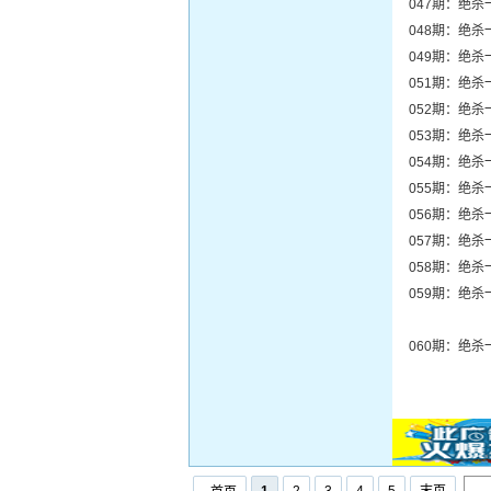
047期：绝杀
048期：绝杀
049期：绝杀
051期：绝杀
052期：绝杀
053期：绝杀
054期：绝杀
055期：绝杀
056期：绝杀
057期：绝杀
058期：绝杀
059期：绝杀
060期：绝