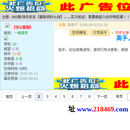
主题 : 060期:快乐彩友【最新资料七肖】←←实力验证！誓要掀起六合中特狂潮 ！
沙发
发表于: 2026-06-03 01:20
【可以是我】
签到赚钱
打赏高手
u
历史记录
级别：
一级高手
高手
发帖:
10
威望:
0 点
高手，论坛很难进呀，请你们早点更新，谢谢
铜币:
10 枚
贡献值:
0 点
好评度:
0 点
在线时间: 0(时)
注册时间:
2025-05-11
最后登录:
2026-08-04
2
3
4
5
6
7
8
末页
首页
上一页
下一页
址
www.
2
18469
.com