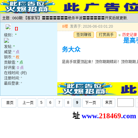
主题 : 060期:【客家军】〓〓〓〓〓〓〓绝杀半波〓〓〓〓〓〓开奖后就更新.
8楼
发表于: 2026-06-03 01:20
【】
签到赚钱
打赏高手
u
历史记录
级别：
*
是高
发帖:
*
务大众
威望:
* 点
铜币:
* 枚
是高手就要顶起来！顶你期期精彩！顶你期期
贡献值:
* 点
好评度:
0 点
在线时间: (时)
注册时间:
*
最后登录:
*
5
6
7
8
9
末页
首页
上一页
下一页
址
www.
2
18469
.com