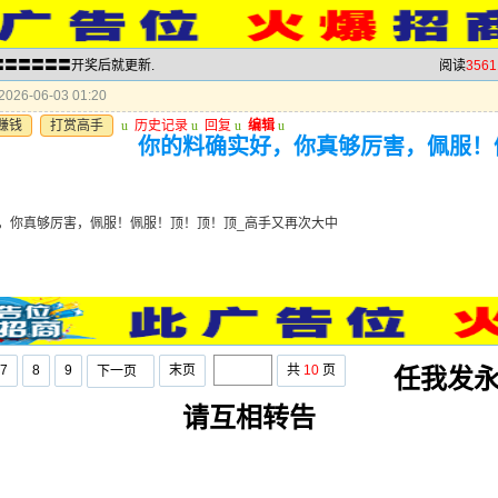
波〓〓〓〓〓〓开奖后就更新.
阅读
3561
026-06-03 01:20
赚钱
打赏高手
u
历史记录
u
回复
u
编辑
u
你的料确实好，你真够厉害，佩服！
，你真够厉害，佩服！佩服！顶！顶！顶_高手又再次大中
7
8
9
末页
共
10
页
下一页
任我发永
请互相转告