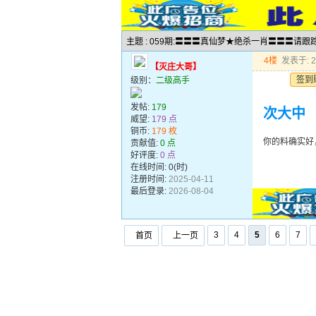
主题 : 059期:〓〓〓真仙梦★绝杀一肖〓〓〓请跟
4楼
发表于: 20
【灭庄大哥】
签到
级别：
二级高手
发帖:
179
次大中
威望:
179 点
铜币:
179 枚
你的料确实好
贡献值:
0 点
好评度:
0 点
在线时间: 0(时)
注册时间:
2025-04-11
最后登录:
2026-08-04
3
4
5
6
7
首页
上一页