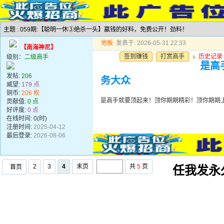
主题 : 059期:【聪明一休③绝杀一头】赢钱的好料，免费公开！劲料！
地板
发表于: 2026-05-31 22:33
【南海神尼】
签到赚钱
打赏高手
u
历史记录
级别：
二级高手
是高
发帖:
206
务大众
威望:
179 点
铜币:
206 枚
是高手就要顶起来！顶你期期精彩！顶你期期
贡献值:
0 点
好评度:
0 点
在线时间: 0(时)
注册时间:
2025-04-12
最后登录:
2026-08-06
2
3
4
末页
共
5
页
首页
任我发永