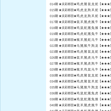
014期 ★夫彩郎田★鸡,虎,猪 鼠,龙,蛇【★★★
015期 ★夫彩郎田★鸡,虎,龙,狗,羊,蛇【★★★
016期 ★夫彩郎田★鸡,虎,龙,狗,羊,蛇【★★★
017期 ★夫彩郎田★鼠,羊,猪,虎,猴,牛【★★★
018期 ★夫彩郎田★鸡,鼠,蛇,猪,兔,猴【★★★
019期 ★夫彩郎田★鸡,虎,蛇,猪,兔,牛【★★★
021期 ★夫彩郎田★猴,羊,猪,蛇,马,牛【★★★
022期 ★夫彩郎田★马,猪,猴,牛,狗,龙【★★★
023期 ★夫彩郎田★鸡,虎,猪 鼠,龙,蛇【★★★
026期 ★夫彩郎田★鼠,羊,猪,虎,马,牛【★★★
027期 ★夫彩郎田★猴,羊,猪,虎,狗,牛【★★★
029期 ★夫彩郎田★猴,羊,鸡,鼠,马,牛【★★★
030期 ★夫彩郎田★鸡,虎,猪 鼠,龙,蛇【★★★
034期 ★夫彩郎田★鸡,虎,猪 鼠,羊,蛇【★★★
035期 ★夫彩郎田★马,猪,猴,牛,狗,龙【★★★
036期 ★夫彩郎田★鸡,鼠,蛇,猪,兔,虎【★★★
038期 ★夫彩郎田★鸡,鼠,蛇,猪,兔,猴【★★★
040期 ★夫彩郎田★鼠,羊,猪,虎,猴,牛【★★★