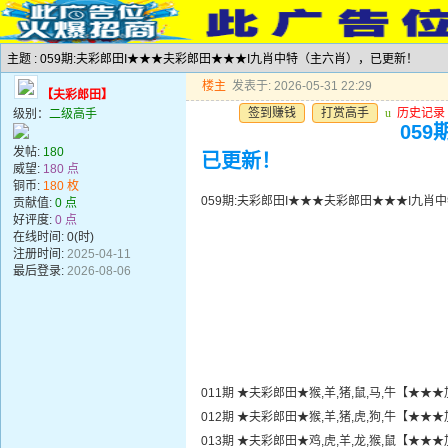
主题 : 059期:夫彩郎田I★★★夫彩郎田★★★I九肖中特（主六肖），已更新！
楼主
发表于: 2026-05-31 22:29
【夫彩郎田】
签到赚钱
打赏高手
u
历史记录
级别：
二级高手
05
发帖:
180
已更新！
威望:
180 点
铜币:
180 枚
059期:夫彩郎田I★★★夫彩郎田★★★I九
贡献值:
0 点
好评度:
0 点
在线时间: 0(时)
注册时间:
2025-04-11
最后登录:
2026-08-06
011期 ★夫彩郎田★猴,羊,猪,鼠,马,牛【★★★
012期 ★夫彩郎田★猴,羊,猪,虎,狗,牛【★★★
013期 ★夫彩郎田★鸡,虎,羊,龙,猴,鼠【★★★