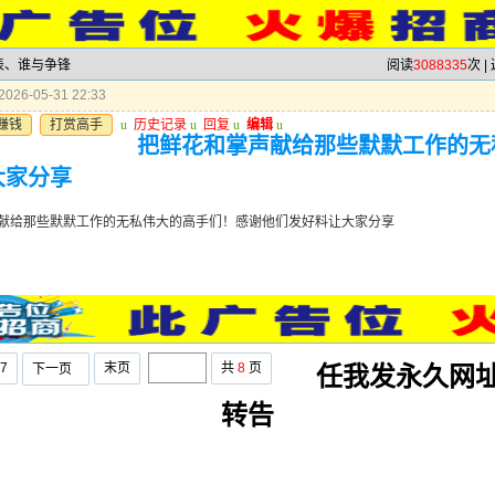
发表、谁与争锋
阅读
3088335
次 |
026-05-31 22:33
赚钱
打赏高手
u
历史记录
u
回复
u
编辑
u
把鲜花和掌声献给那些默默工作的无
大家分享
献给那些默默工作的无私伟大的高手们！感谢他们发好料让大家分享
7
末页
共
8
页
下一页
任我发永久网
转告