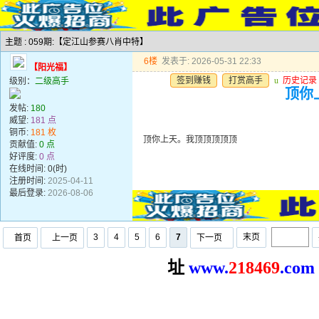
主题 : 059期:【定江山参赛八肖中特】
6楼
发表于: 2026-05-31 22:33
【阳光福】
签到赚钱
打赏高手
u
历史记录
级别：
二级高手
顶你
发帖:
180
威望:
181 点
铜币:
181 枚
顶你上天。我顶顶顶顶顶
贡献值:
0 点
好评度:
0 点
在线时间: 0(时)
注册时间:
2025-04-11
最后登录:
2026-08-06
3
4
5
6
7
末页
首页
上一页
下一页
址
www.
2
18469
.com