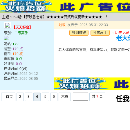
主题 : 059期:【梦秋香七肖】★★★★★开奖后就更新★★★★★！！！
地板
发表于: 2026-05-31 22:33
【天天好合】
签到赚钱
打赏高手
u
历史记录
级别：
二级高手
老大
发帖:
179
威望:
179 点
老大你真的厉害啊，有真正实力，我跟定你一
铜币:
179 枚
贡献值:
0 点
好评度:
0 点
在线时间: 0(时)
注册时间:
2025-04-12
最后登录:
2026-08-05
2
3
4
5
6
末页
共
7
页
首页
任我