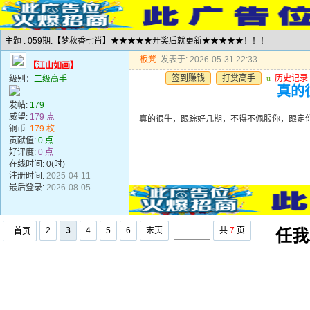
主题 : 059期:【梦秋香七肖】★★★★★开奖后就更新★★★★★！！！
板凳
发表于: 2026-05-31 22:33
【江山如画】
签到赚钱
打赏高手
u
历史记录
级别：
二级高手
真的
发帖:
179
威望:
179 点
真的很牛，跟踪好几期，不得不佩服你，跟定
铜币:
179 枚
贡献值:
0 点
好评度:
0 点
在线时间: 0(时)
注册时间:
2025-04-11
最后登录:
2026-08-05
2
3
4
5
6
末页
共
7
页
首页
任我