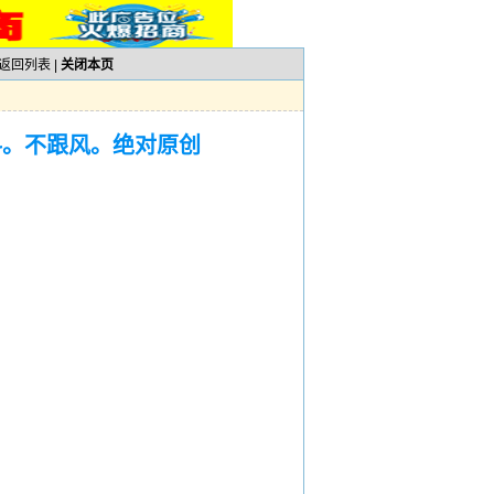
返回列表
|
关闭本页
改料。不跟风。绝对原创