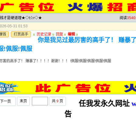
赚钱才是硬道理★◇t☆r◇★
阅读
3540
26-05-31 01:53
赚钱
打赏高手
u
历史记录
u
回复
u
编辑
u
你是我见过最厉害的高手了！ 赚暴了
服!佩服!佩服
害的高手了！ 赚暴了！！！！谢谢！！！ !佩服!佩服!佩服!佩服!佩服
末页
共
9
页
下一页
任我发永久网址
w
告